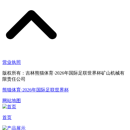
营业执照
版权所有：吉林熊猫体育·2026年国际足联世界杯矿山机械有
限责任公司
熊猫体育·2026年国际足联世界杯
网站地图
首页