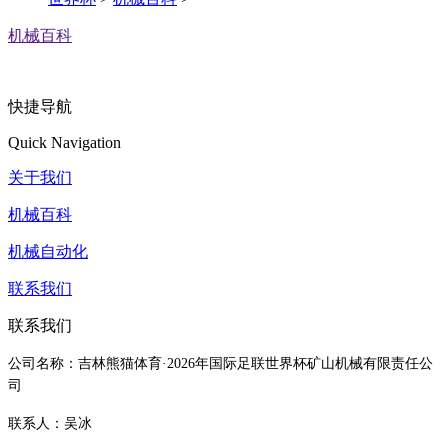
机械百科
快捷导航
Quick Navigation
关于我们
机械百科
机械自动化
联系我们
联系我们
公司名称：吉林熊猫体育·2026年国际足联世界杯矿山机械有限责任公
司
联系人：吴冰