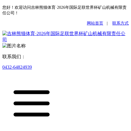
您好！欢迎访问吉林熊猫体育·2026年国际足联世界杯矿山机械有限责
任公司！
网站首页
|
联系方式
联系我们：
0432-64824939