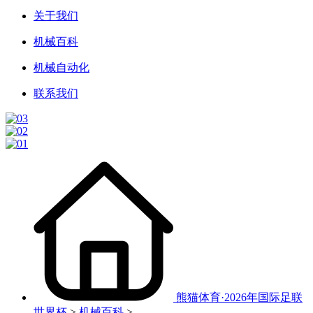
关于我们
机械百科
机械自动化
联系我们
熊猫体育·2026年国际足联
世界杯
>
机械百科
>