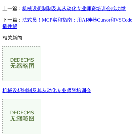
上一篇：
机械设想制制及其从动化专业师资培训会成功举
下一篇：
法式员！MCP实和指南：用AI神器Cursor和VSCode
插件解
相关新闻
机械设想制制及其从动化专业师资培训会