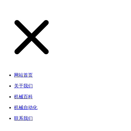
网站首页
关于我们
机械百科
机械自动化
联系我们